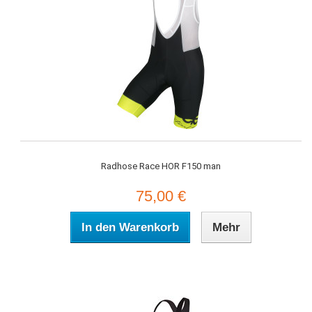
Radhose Race HOR F150 man
75,00 €
In den Warenkorb
Mehr