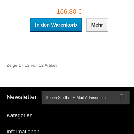
166,80 €
In den Warenkorb
Mehr
Zeige 1 - 12 von 12 Artikeln
Newsletter
Kategorien
Informationen