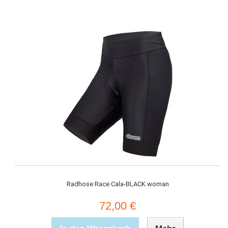
Radhose Race Cala-BLACK woman
72,00 €