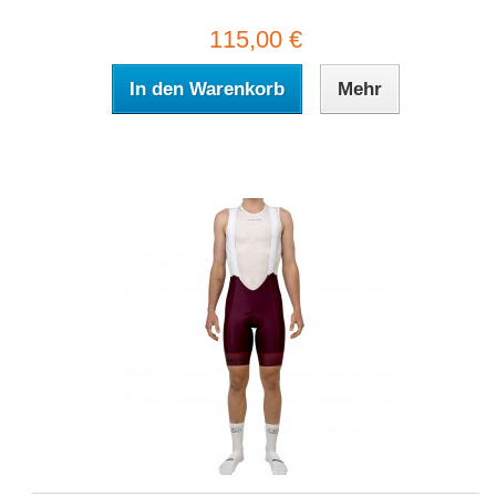
115,00 €
In den Warenkorb
Mehr