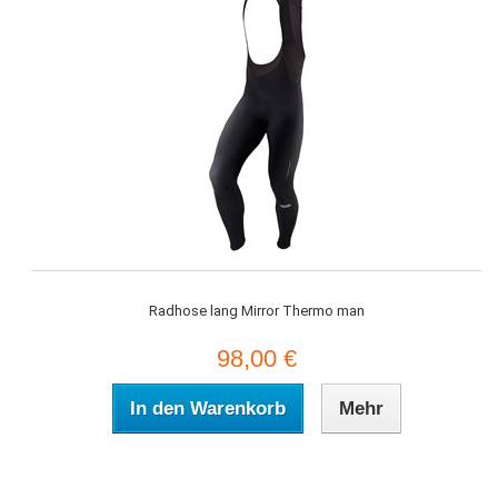
Radhose lang Mirror Thermo man
98,00 €
In den Warenkorb
Mehr