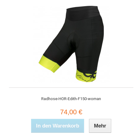
Radhose-HOR-Edith-F150-woman
74,00 €
In den Warenkorb
Mehr