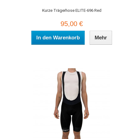
Kurze Trägerhose ELITE-696 Red
95,00 €
In den Warenkorb
Mehr