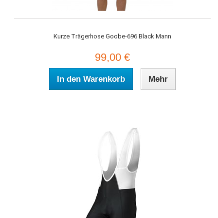
Kurze Trägerhose Goobe-696 Black Mann
99,00 €
In den Warenkorb
Mehr