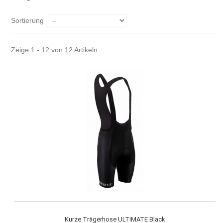
Sortierung
Zeige 1 - 12 von 12 Artikeln
Kurze Trägerhose ULTIMATE Black