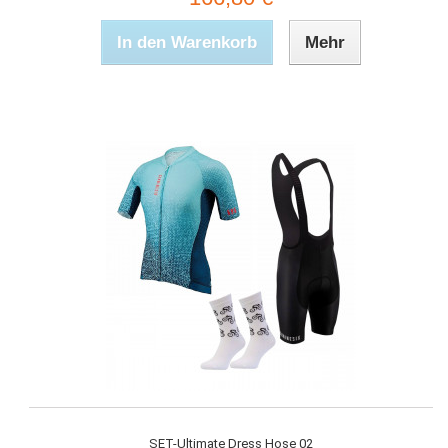
In den Warenkorb
Mehr
SET-Ultimate Dress Hose 02