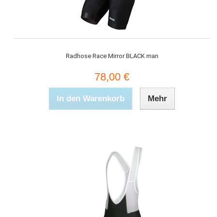
Radhose Race Mirror BLACK man
78,00 €
In den Warenkorb
Mehr