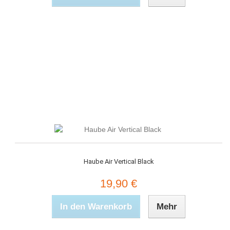
Haube Air Vertical Black
19,90 €
In den Warenkorb
Mehr