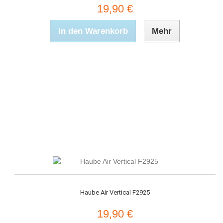
19,90 €
In den Warenkorb
Mehr
Haube Air Vertical F2925
19,90 €