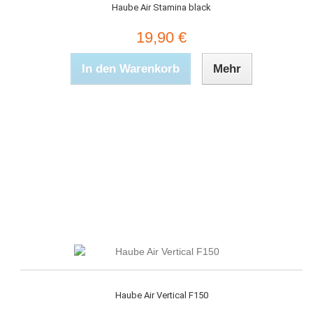
Haube Air Stamina black
19,90 €
In den Warenkorb
Mehr
Haube Air Vertical F150