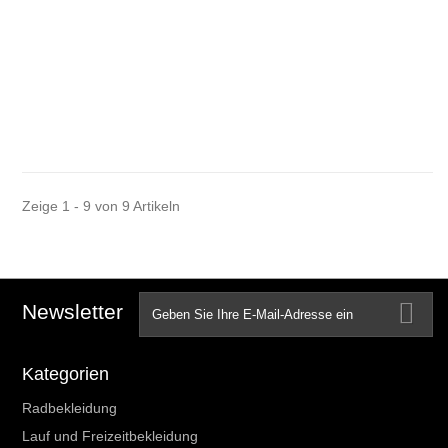
Zeige 1 - 9 von 9 Artikeln
Newsletter
Kategorien
Radbekleidung
Lauf und Freizeitbekleidung