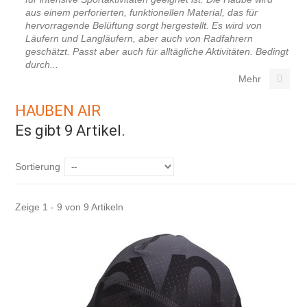
aus einem perforierten, funktionellen Material, das für
hervorragende Belüftung sorgt hergestellt. Es wird von
Läufern und Langläufern, aber auch von Radfahrern
geschätzt. Passt aber auch für alltägliche Aktivitäten. Bedingt
durch...
Mehr
HAUBEN AIR
Es gibt 9 Artikel.
Sortierung
Zeige 1 - 9 von 9 Artikeln