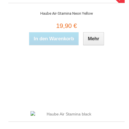
Haube Air-Stamina Neon Yellow
19,90 €
In den Warenkorb
Mehr