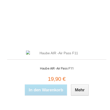
Haube AIR -Air Pass F11
19,90 €
In den Warenkorb
Mehr