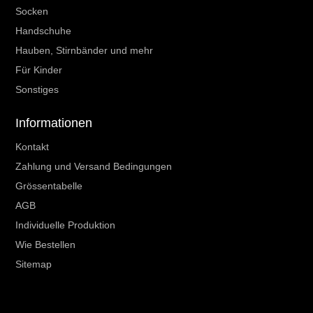
Socken
Handschuhe
Hauben, Stirnbänder und mehr
Für Kinder
Sonstiges
Informationen
Kontakt
Zahlung und Versand Bedingungen
Grössentabelle
AGB
Individuelle Produktion
Wie Bestellen
Sitemap
Ihr Kundenbereich