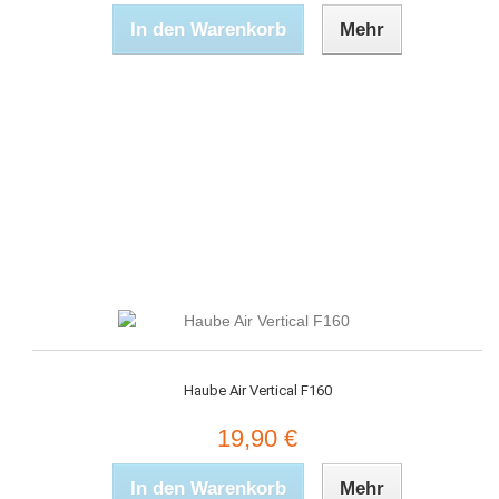
In den Warenkorb
Mehr
Haube Air Vertical F160
19,90 €
In den Warenkorb
Mehr