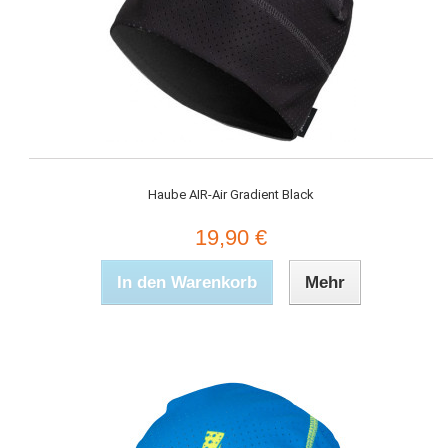
Haube AIR-Air Gradient Black
19,90 €
In den Warenkorb
Mehr