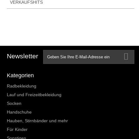
VERKAUFSHITS
Newsletter
Kategorien
Radbekleidung
Lauf und Freizeitbekleidung
Socken
Handschuhe
Hauben, Stirnbänder und mehr
Für Kinder
Sonstiges