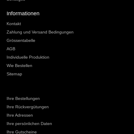
Informationen
Kontakt
Zahlung und Versand Bedingungen
Grössentabelle
AGB
Individuelle Produktion
Wie Bestellen
Sitemap
Ihr Kundenbereich
Ihre Bestellungen
Ihre Rückvergütungen
Ihre Adressen
Ihre persönlichen Daten
Ihre Gutscheine