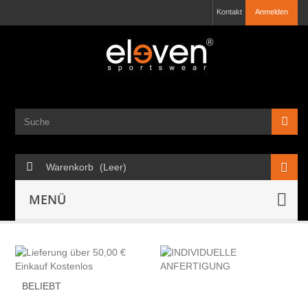
Kontakt
Anmelden
Warenkorb
(Leer)
MENÜ
BELIEBT