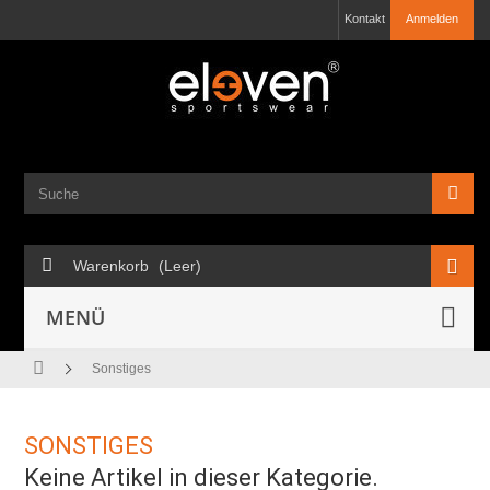
Kontakt
Anmelden
Warenkorb
(Leer)
MENÜ
Sonstiges
SONSTIGES
Keine Artikel in dieser Kategorie.