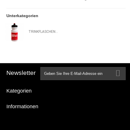
Unterkategorien
TRINKFLASCHEN...
Newsletter
Kategorien
Informationen
Ihr Kundenbereich