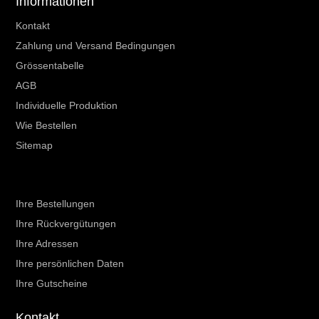
Informationen
Kontakt
Zahlung und Versand Bedingungen
Grössentabelle
AGB
Individuelle Produktion
Wie Bestellen
Sitemap
Ihr Kundenbereich
Ihre Bestellungen
Ihre Rückvergütungen
Ihre Adressen
Ihre persönlichen Daten
Ihre Gutscheine
Kontakt