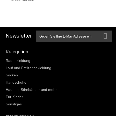
ladies' version.
Newsletter
Kategorien
Radbekleidung
Lauf und Freizeitbekleidung
Socken
Handschuhe
Hauben, Stirnbänder und mehr
Für Kinder
Sonstiges