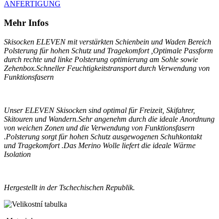
ANFERTIGUNG
Mehr Infos
Skisocken ELEVEN mit verstärkten
Schienbein und Waden Bereich
Polsterung für hohen Schutz und Tragekomfort ,
Optimale Passform
durch rechte und linke Polsterung optimierung am Sohle sowie
Zehenbox.
Schneller Feuchtigkeitstransport durch Verwendung von
Funktionsfasern
Unser
ELEVEN
Skisocken
sind optimal für Freizeit,
Skifahrer
,
Skitouren und Wandern.
Sehr angenehm durch die ideale Anordnung
von weichen Zonen und die Verwendung von Funktionsfasern
.
Polsterung sorgt für hohen Schutz ausgewogenen Schuhkontakt
und Tragekomfort .Das Merino Wolle liefert die ideale Wärme
Isolation
Hergestellt in der Tschechischen Republik.