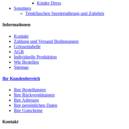
Kinder Dress
Sonstiges
Trinkflaschen Sporternährung und Zubehör
Informationen
Kontakt
Zahlung und Versand Bedingungen
Grössentabelle
AGB
Individuelle Produktion
Wie Bestellen
Sitemap
Ihr Kundenbereich
Ihre Bestellungen
Ihre Rückvergütungen
Ihre Adressen
Ihre persönlichen Daten
Ihre Gutscheine
Kontakt