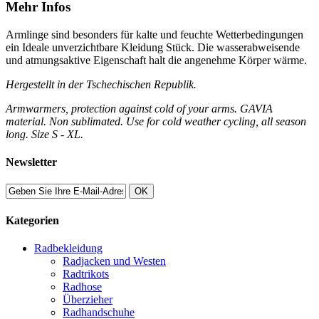
Mehr Infos
Armlinge sind besonders für kalte und feuchte Wetterbedingungen
ein Ideale unverzichtbare Kleidung Stück. Die wasserabweisende
und atmungsaktive Eigenschaft halt die angenehme Körper wärme.
Hergestellt in der Tschechischen Republik.
Armwarmers, protection against cold of your arms. GAVIA
material. Non sublimated. Use for cold weather cycling, all season
long. Size S - XL.
Newsletter
OK
Kategorien
Radbekleidung
Radjacken und Westen
Radtrikots
Radhose
Überzieher
Radhandschuhe