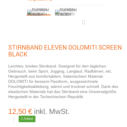
STIRNBAND ELEVEN DOLOMITI SCREEN
BLACK
Leichtes, breites Stirnband. Geeignet für den täglichen
Gebrauch, beim Sport, Jogging, Langlauf, Radfahren, etc.
Hergestellt aus komfortablem, Italienischem Material-
DOLOMITI für bessere Passform, ausgezeichnete
Feuchtigkeitsableitung, wärmt und trocknet schnell. Dank des
elastischen Materials hat das Stirnband eine Universalgröße.
Hergestellt in der Tschechischen Republik
12,50 €
inkl. MwSt.
2
Artikel