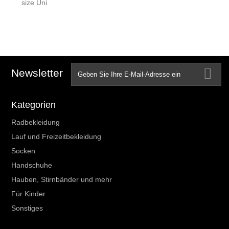
size Uni
Newsletter
Kategorien
Radbekleidung
Lauf und Freizeitbekleidung
Socken
Handschuhe
Hauben, Stirnbänder und mehr
Für Kinder
Sonstiges