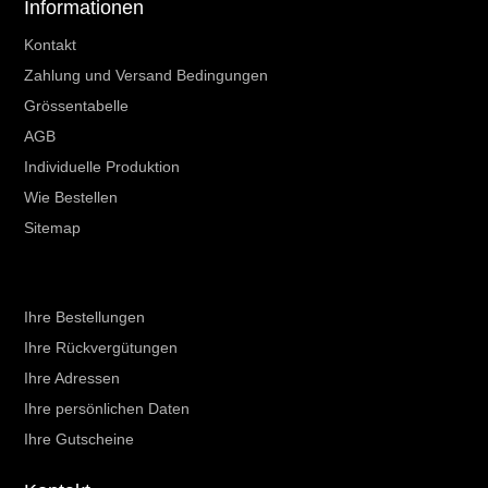
Informationen
Kontakt
Zahlung und Versand Bedingungen
Grössentabelle
AGB
Individuelle Produktion
Wie Bestellen
Sitemap
Ihr Kundenbereich
Ihre Bestellungen
Ihre Rückvergütungen
Ihre Adressen
Ihre persönlichen Daten
Ihre Gutscheine