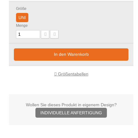
Größe
UNI
Menge
In den Warenkorb
Größentabellen
Wollen Sie dieses Produkt in eigenem Design?
INDIVIDUELLE ANFERTIGUNG