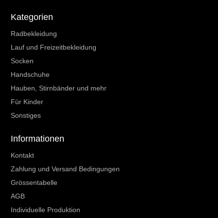
Kategorien
Radbekleidung
Lauf und Freizeitbekleidung
Socken
Handschuhe
Hauben, Stirnbänder und mehr
Für Kinder
Sonstiges
Informationen
Kontakt
Zahlung und Versand Bedingungen
Grössentabelle
AGB
Individuelle Produktion