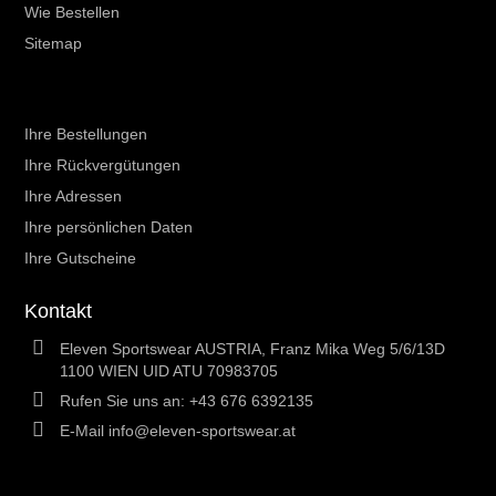
Wie Bestellen
Sitemap
Ihr Kundenbereich
Ihre Bestellungen
Ihre Rückvergütungen
Ihre Adressen
Ihre persönlichen Daten
Ihre Gutscheine
Kontakt
Eleven Sportswear AUSTRIA, Franz Mika Weg 5/6/13D
1100 WIEN UID ATU 70983705
Rufen Sie uns an:
+43 676 6392135
E-Mail
info@eleven-sportswear.at