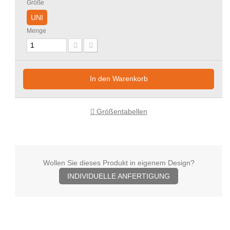
Größe
UNI
Menge
In den Warenkorb
Größentabellen
Wollen Sie dieses Produkt in eigenem Design?
INDIVIDUELLE ANFERTIGUNG