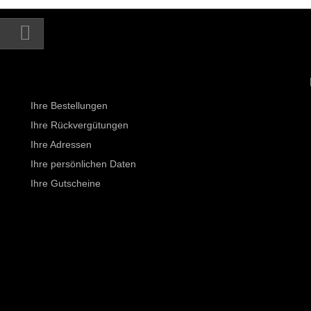
Ihr Kundenbereich
Ihre Bestellungen
Ihre Rückvergütungen
Ihre Adressen
Ihre persönlichen Daten
Ihre Gutscheine