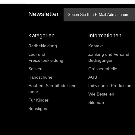
Newsletter
Kategorien
Informationen
Radbekleidung
Kontakt
Lauf und
Zahlung und Versand
Freizeitbekleidung
Bedingungen
Socken
Grössentabelle
Handschuhe
AGB
Hauben, Stirnbänder und
Individuelle Produktion
mehr
Wie Bestellen
Für Kinder
Sitemap
Sonstiges