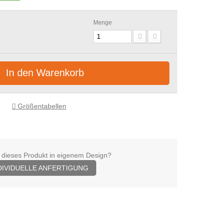
Menge
In den Warenkorb
Größentabellen
 dieses Produkt in eigenem Design?
DIVIDUELLE ANFERTIGUNG