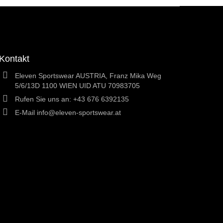
Kontakt
Eleven Sportswear AUSTRIA, Franz Mika Weg
5/6/13D 1100 WIEN UID ATU 70983705
Rufen Sie uns an:
+43 676 6392135
E-Mail
info@eleven-sportswear.at