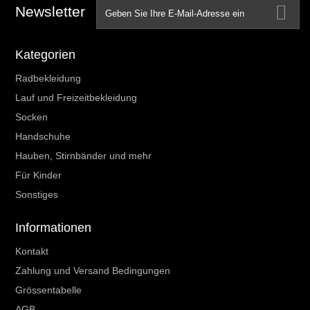
Newsletter
Kategorien
Radbekleidung
Lauf und Freizeitbekleidung
Socken
Handschuhe
Hauben, Stirnbänder und mehr
Für Kinder
Sonstiges
Informationen
Kontakt
Zahlung und Versand Bedingungen
Grössentabelle
AGB