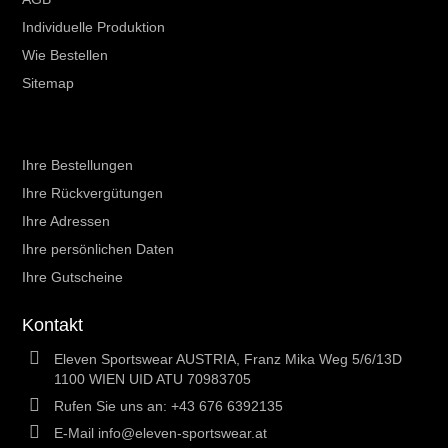
Individuelle Produktion
Wie Bestellen
Sitemap
Ihr Kundenbereich
Ihre Bestellungen
Ihre Rückvergütungen
Ihre Adressen
Ihre persönlichen Daten
Ihre Gutscheine
Kontakt
Eleven Sportswear AUSTRIA, Franz Mika Weg 5/6/13D
1100 WIEN UID ATU 70983705
Rufen Sie uns an:
+43 676 6392135
E-Mail
info@eleven-sportswear.at