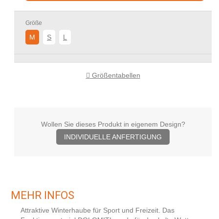
Größe
M
S
L
Größentabellen
Wollen Sie dieses Produkt in eigenem Design?
INDIVIDUELLE ANFERTIGUNG
MEHR INFOS
Attraktive Winterhaube für Sport und Freizeit. Das