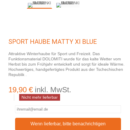
SPORT HAUBE MATTY XI BLUE
Attraktive Winterhaube für Sport und Freizeit. Das
Funktionsmaterial DOLOMITI wurde für das kalte Wetter vom
Herbst bis zum Frühjahr entwickelt und sorgt für ideale Wärme.
Hochwertiges, handgefertigtes Produkt aus der Tschechischen
Republik .
19,90 €
inkl. MwSt.
Nicht mehr lieferbar
Wenn lieferbar, bitte benachrichtigen