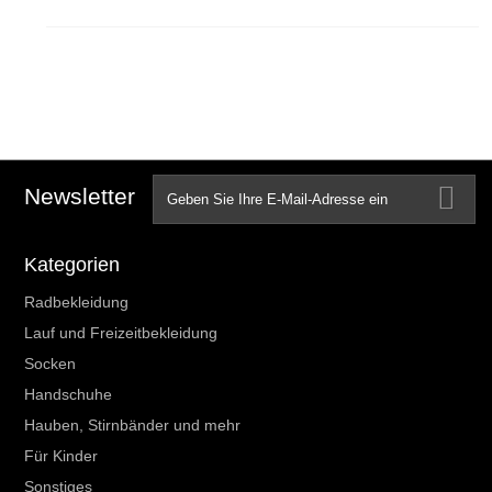
Newsletter
Kategorien
Radbekleidung
Lauf und Freizeitbekleidung
Socken
Handschuhe
Hauben, Stirnbänder und mehr
Für Kinder
Sonstiges