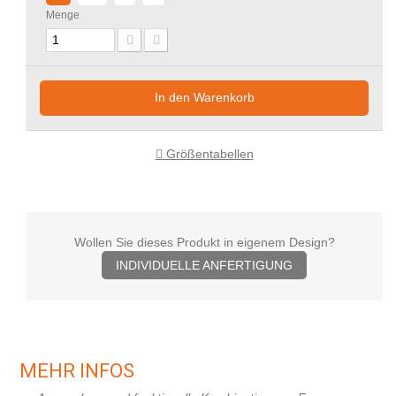
Menge
In den Warenkorb
Größentabellen
Wollen Sie dieses Produkt in eigenem Design?
INDIVIDUELLE ANFERTIGUNG
MEHR INFOS