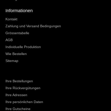
Informationen
Kontakt
Zahlung und Versand Bedingungen
Grössentabelle
AGB
Individuelle Produktion
Wie Bestellen
Sitemap
Ihr Kundenbereich
Ihre Bestellungen
Ihre Rückvergütungen
Ihre Adressen
Ihre persönlichen Daten
Ihre Gutscheine