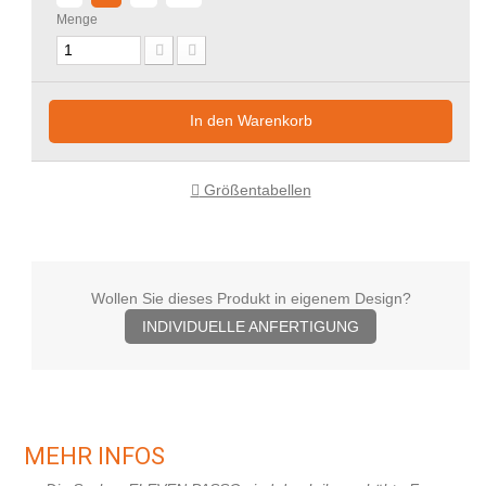
Menge
In den Warenkorb
Größentabellen
Wollen Sie dieses Produkt in eigenem Design?
INDIVIDUELLE ANFERTIGUNG
MEHR INFOS