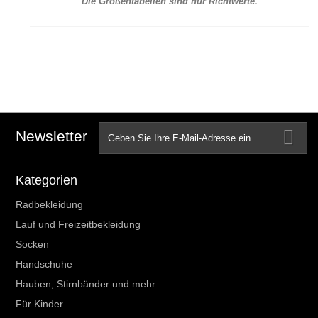
Die Größentabellen sind nur Richtwerte.
Newsletter
Kategorien
Radbekleidung
Lauf und Freizeitbekleidung
Socken
Handschuhe
Hauben, Stirnbänder und mehr
Für Kinder