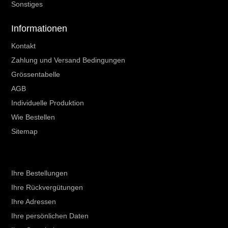
Sonstiges
Informationen
Kontakt
Zahlung und Versand Bedingungen
Grössentabelle
AGB
Individuelle Produktion
Wie Bestellen
Sitemap
Ihr Kundenbereich
Ihre Bestellungen
Ihre Rückvergütungen
Ihre Adressen
Ihre persönlichen Daten