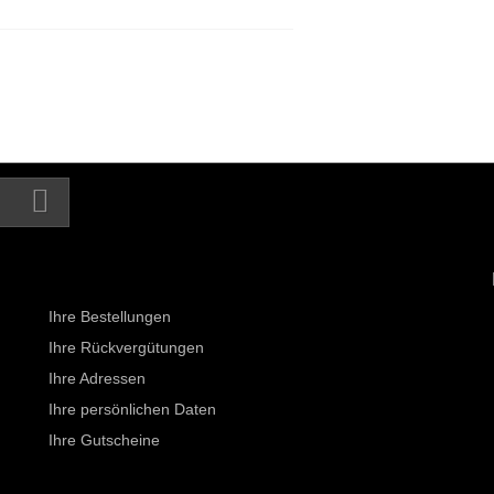
Ihr Kundenbereich
Ihre Bestellungen
Ihre Rückvergütungen
Ihre Adressen
Ihre persönlichen Daten
Ihre Gutscheine