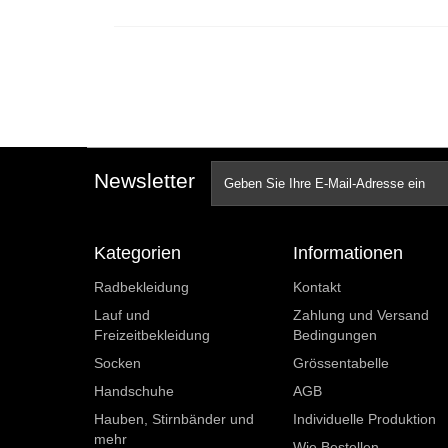
Newsletter
Kategorien
Informationen
Radbekleidung
Kontakt
Lauf und
Zahlung und Versand
Freizeitbekleidung
Bedingungen
Socken
Grössentabelle
Handschuhe
AGB
Hauben, Stirnbänder und
Individuelle Produktion
mehr
Wie Bestellen