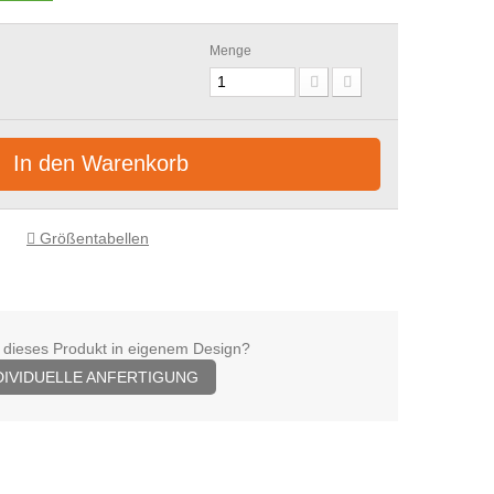
Menge
In den Warenkorb
Größentabellen
 dieses Produkt in eigenem Design?
DIVIDUELLE ANFERTIGUNG