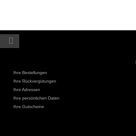
Ihr Kundenbereich
Ihre Bestellungen
Ihre Rückvergütungen
Ihre Adressen
Ihre persönlichen Daten
Ihre Gutscheine