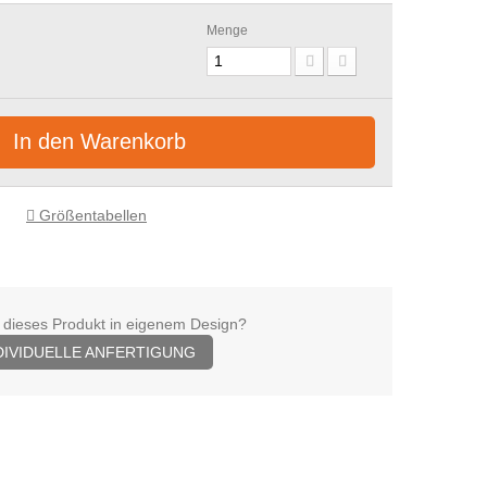
Menge
In den Warenkorb
Größentabellen
 dieses Produkt in eigenem Design?
DIVIDUELLE ANFERTIGUNG