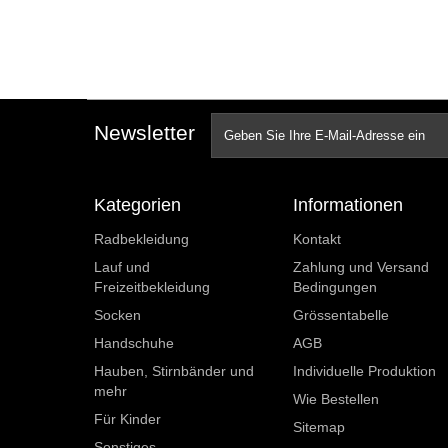
Newsletter
Kategorien
Informationen
Radbekleidung
Kontakt
Lauf und
Zahlung und Versand
Freizeitbekleidung
Bedingungen
Socken
Grössentabelle
Handschuhe
AGB
Hauben, Stirnbänder und
Individuelle Produktion
mehr
Wie Bestellen
Für Kinder
Sitemap
Sonstiges