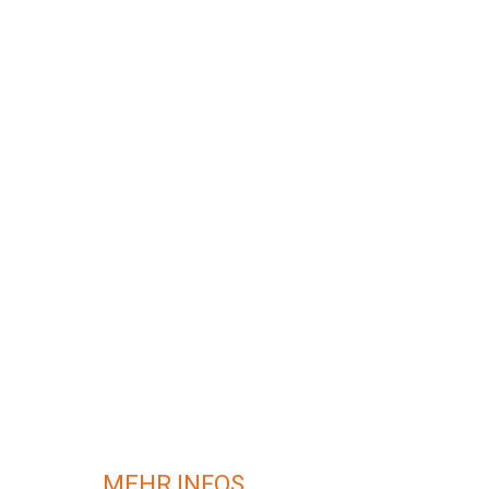
MEHR INFOS