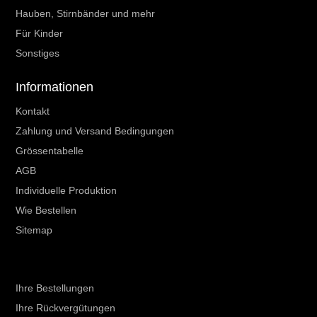
Hauben, Stirnbänder und mehr
Für Kinder
Sonstiges
Informationen
Kontakt
Zahlung und Versand Bedingungen
Grössentabelle
AGB
Individuelle Produktion
Wie Bestellen
Sitemap
Ihr Kundenbereich
Ihre Bestellungen
Ihre Rückvergütungen