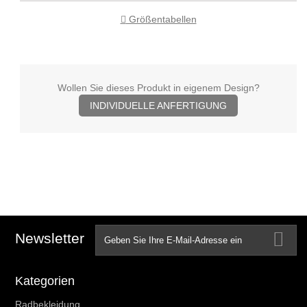
Größentabellen
Wollen Sie dieses Produkt in eigenem Design?
INDIVIDUELLE ANFERTIGUNG
Newsletter
Kategorien
Radbekleidung