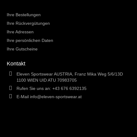
Ihr Kundenbereich
Ihre Bestellungen
Ihre Rückvergütungen
Ihre Adressen
Ihre persönlichen Daten
Ihre Gutscheine
Kontakt
Eleven Sportswear AUSTRIA, Franz Mika Weg 5/6/13D
1100 WIEN UID ATU 70983705
Rufen Sie uns an:
+43 676 6392135
E-Mail
info@eleven-sportswear.at