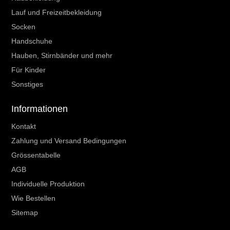
Lauf und Freizeitbekleidung
Socken
Handschuhe
Hauben, Stirnbänder und mehr
Für Kinder
Sonstiges
Informationen
Kontakt
Zahlung und Versand Bedingungen
Grössentabelle
AGB
Individuelle Produktion
Wie Bestellen
Sitemap