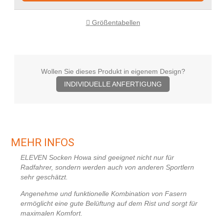
Größentabellen
Wollen Sie dieses Produkt in eigenem Design?
INDIVIDUELLE ANFERTIGUNG
MEHR INFOS
ELEVEN Socken Howa sind geeignet nicht nur für
Radfahrer, sondern werden auch von anderen Sportlern
sehr geschätzt.
Angenehme und funktionelle Kombination von Fasern
ermöglicht eine gute Belüftung auf dem Rist und sorgt für
maximalen Komfort.