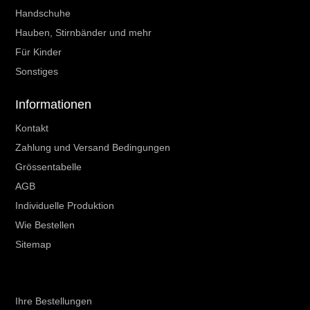
Handschuhe
Hauben, Stirnbänder und mehr
Für Kinder
Sonstiges
Informationen
Kontakt
Zahlung und Versand Bedingungen
Grössentabelle
AGB
Individuelle Produktion
Wie Bestellen
Sitemap
Ihr Kundenbereich
Ihre Bestellungen