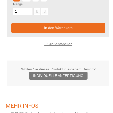
Menge
In den Warenkorb
Größentabellen
Wollen Sie dieses Produkt in eigenem Design?
INDIVIDUELLE ANFERTIGUNG
MEHR INFOS