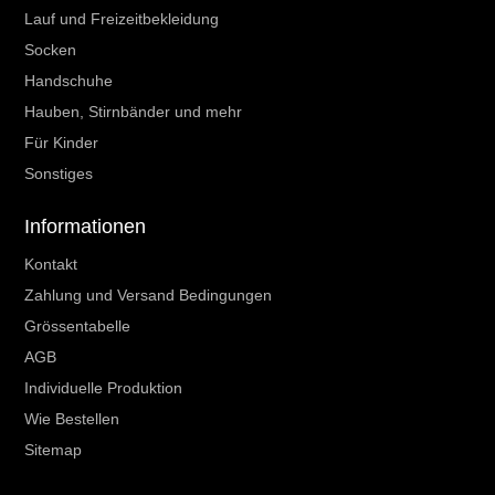
Lauf und Freizeitbekleidung
Socken
Handschuhe
Hauben, Stirnbänder und mehr
Für Kinder
Sonstiges
Informationen
Kontakt
Zahlung und Versand Bedingungen
Grössentabelle
AGB
Individuelle Produktion
Wie Bestellen
Sitemap