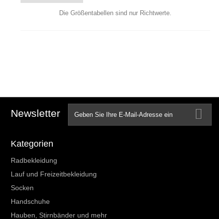
Die Größentabellen sind nur Richtwerte.
Newsletter
Kategorien
Radbekleidung
Lauf und Freizeitbekleidung
Socken
Handschuhe
Hauben, Stirnbänder und mehr