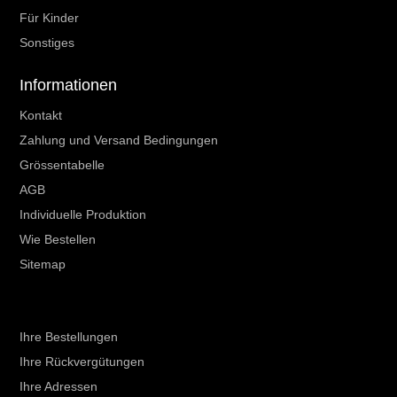
Für Kinder
Sonstiges
Informationen
Kontakt
Zahlung und Versand Bedingungen
Grössentabelle
AGB
Individuelle Produktion
Wie Bestellen
Sitemap
Ihr Kundenbereich
Ihre Bestellungen
Ihre Rückvergütungen
Ihre Adressen