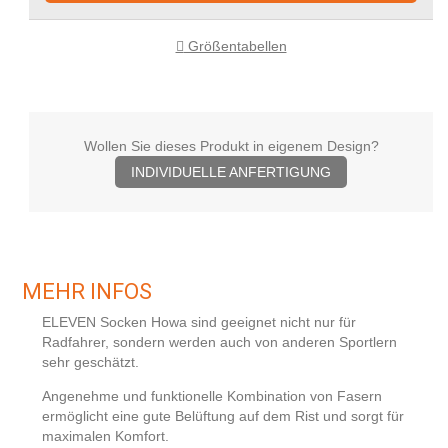
Größentabellen
Wollen Sie dieses Produkt in eigenem Design?
INDIVIDUELLE ANFERTIGUNG
MEHR INFOS
ELEVEN Socken Howa sind geeignet nicht nur für
Radfahrer, sondern werden auch von anderen Sportlern
sehr geschätzt.
Angenehme und funktionelle Kombination von Fasern
ermöglicht eine gute Belüftung auf dem Rist und sorgt für
maximalen Komfort.