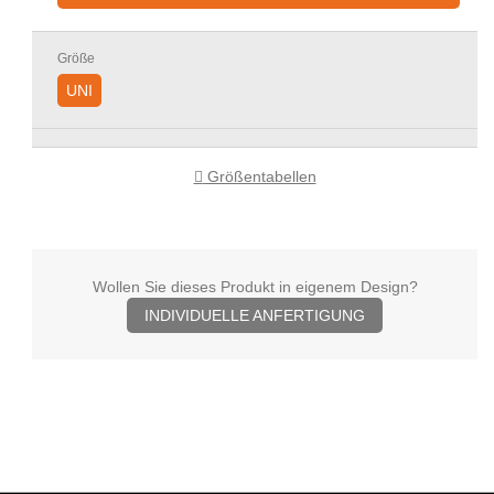
Größe
UNI
Größentabellen
Wollen Sie dieses Produkt in eigenem Design?
INDIVIDUELLE ANFERTIGUNG