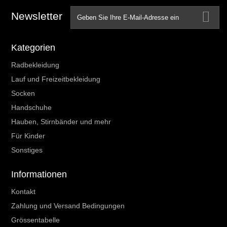
Newsletter
Kategorien
Radbekleidung
Lauf und Freizeitbekleidung
Socken
Handschuhe
Hauben, Stirnbänder und mehr
Für Kinder
Sonstiges
Informationen
Kontakt
Zahlung und Versand Bedingungen
Grössentabelle