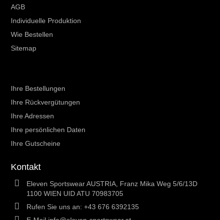
AGB
Individuelle Produktion
Wie Bestellen
Sitemap
Ihr Kundenbereich
Ihre Bestellungen
Ihre Rückvergütungen
Ihre Adressen
Ihre persönlichen Daten
Ihre Gutscheine
Kontakt
Eleven Sportswear AUSTRIA, Franz Mika Weg 5/6/13D
1100 WIEN UID ATU 70983705
Rufen Sie uns an:
+43 676 6392135