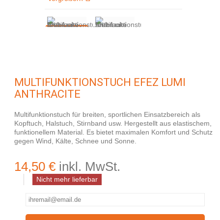
MULTIFUNKTIONSTUCH EFEZ LUMI
ANTHRACITE
Multifunktionstuch für breiten, sportlichen Einsatzbereich als
Kopftuch, Halstuch, Stirnband usw. Hergestellt aus elastischem,
funktionellem Material. Es bietet maximalen Komfort und Schutz
gegen Wind, Kälte, Schnee und Sonne.
14,50 €
inkl. MwSt.
Nicht mehr lieferbar