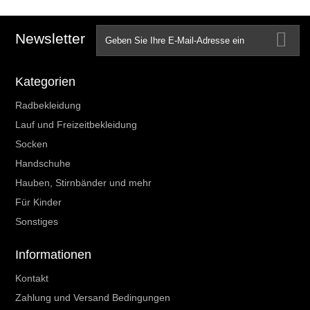
Newsletter
Kategorien
Radbekleidung
Lauf und Freizeitbekleidung
Socken
Handschuhe
Hauben, Stirnbänder und mehr
Für Kinder
Sonstiges
Informationen
Kontakt
Zahlung und Versand Bedingungen