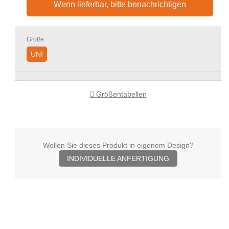
Wenn lieferbar, bitte benachrichtigen
Größe
UNI
Größentabellen
Wollen Sie dieses Produkt in eigenem Design?
INDIVIDUELLE ANFERTIGUNG