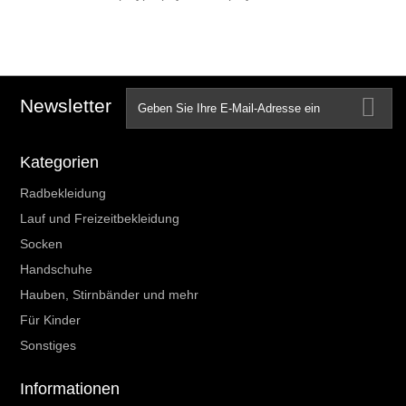
Newsletter
Kategorien
Radbekleidung
Lauf und Freizeitbekleidung
Socken
Handschuhe
Hauben, Stirnbänder und mehr
Für Kinder
Sonstiges
Informationen