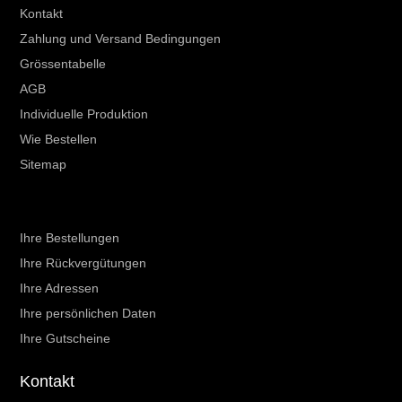
Kontakt
Zahlung und Versand Bedingungen
Grössentabelle
AGB
Individuelle Produktion
Wie Bestellen
Sitemap
Ihr Kundenbereich
Ihre Bestellungen
Ihre Rückvergütungen
Ihre Adressen
Ihre persönlichen Daten
Ihre Gutscheine
Kontakt