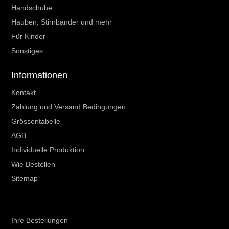
Handschuhe
Hauben, Stirnbänder und mehr
Für Kinder
Sonstiges
Informationen
Kontakt
Zahlung und Versand Bedingungen
Grössentabelle
AGB
Individuelle Produktion
Wie Bestellen
Sitemap
Ihr Kundenbereich
Ihre Bestellungen