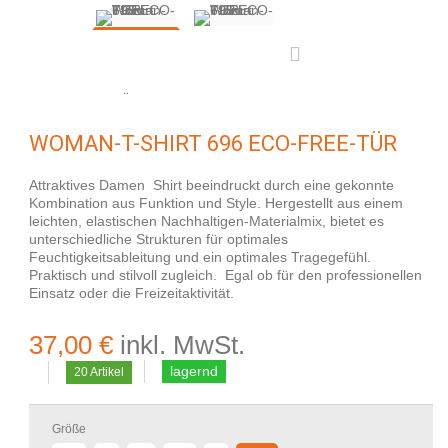
WOMAN-T-SHIRT 696 ECO-FREE-TÜR
Attraktives Damen Shirt beeindruckt durch eine gekonnte
Kombination aus Funktion und Style. Hergestellt aus einem
leichten, elastischen Nachhaltigen-Materialmix, bietet es
unterschiedliche Strukturen für optimales
Feuchtigkeitsableitung und ein optimales Tragegefühl.
Praktisch und stilvoll zugleich. Egal ob für den professionellen
Einsatz oder die Freizeitaktivität.
37,00 €
inkl. MwSt.
lagernd
20
Artikel
Größe