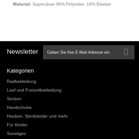
Material:
Superubaix 90% Polyester, 10% Elastan
Newsletter
Kategorien
Radbekleidung
Lauf und Freizeitbekleidung
Socken
Handschuhe
Hauben, Stirnbänder und mehr
Für Kinder
Sonstiges