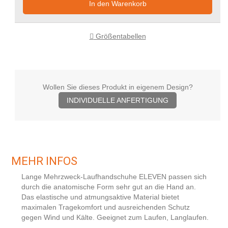
In den Warenkorb
Größentabellen
Wollen Sie dieses Produkt in eigenem Design?
INDIVIDUELLE ANFERTIGUNG
MEHR INFOS
Lange Mehrzweck-Laufhandschuhe ELEVEN passen sich
durch die anatomische Form sehr gut an die Hand an.
Das elastische und atmungsaktive Material bietet
maximalen Tragekomfort und ausreichenden Schutz
gegen Wind und Kälte. Geeignet zum Laufen, Langlaufen.