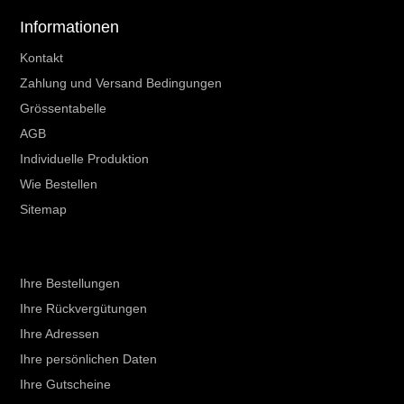
Informationen
Kontakt
Zahlung und Versand Bedingungen
Grössentabelle
AGB
Individuelle Produktion
Wie Bestellen
Sitemap
Ihr Kundenbereich
Ihre Bestellungen
Ihre Rückvergütungen
Ihre Adressen
Ihre persönlichen Daten
Ihre Gutscheine