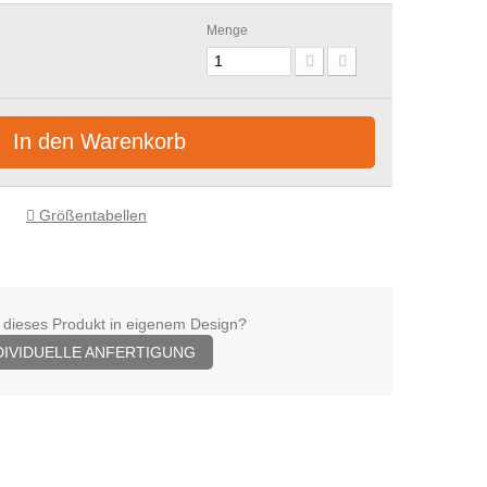
Menge
In den Warenkorb
Größentabellen
 dieses Produkt in eigenem Design?
DIVIDUELLE ANFERTIGUNG