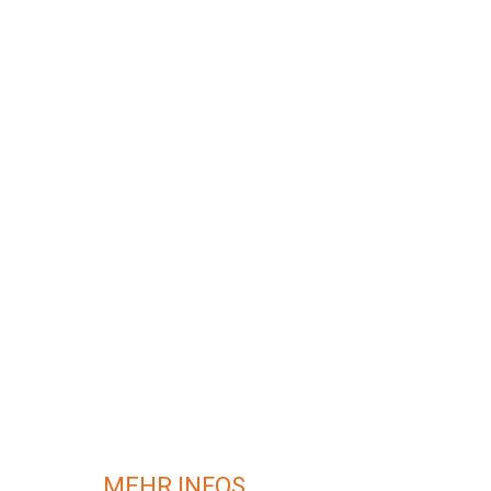
MEHR INFOS