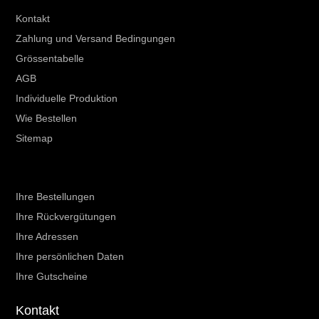
Kontakt
Zahlung und Versand Bedingungen
Grössentabelle
AGB
Individuelle Produktion
Wie Bestellen
Sitemap
Ihr Kundenbereich
Ihre Bestellungen
Ihre Rückvergütungen
Ihre Adressen
Ihre persönlichen Daten
Ihre Gutscheine
Kontakt