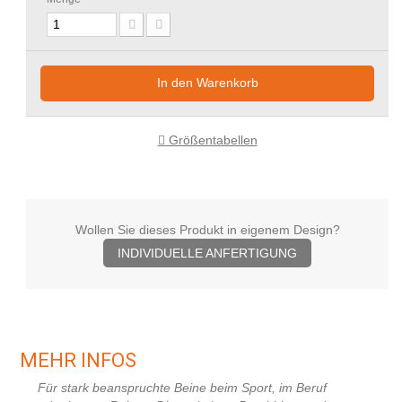
In den Warenkorb
Größentabellen
Wollen Sie dieses Produkt in eigenem Design?
INDIVIDUELLE ANFERTIGUNG
MEHR INFOS
Für stark beanspruchte Beine beim Sport, im Beruf