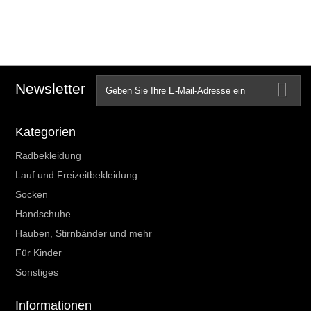
Newsletter
Kategorien
Radbekleidung
Lauf und Freizeitbekleidung
Socken
Handschuhe
Hauben, Stirnbänder und mehr
Für Kinder
Sonstiges
Informationen