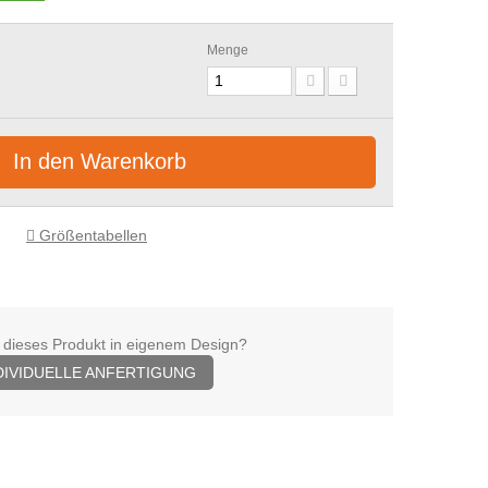
Menge
In den Warenkorb
Größentabellen
 dieses Produkt in eigenem Design?
DIVIDUELLE ANFERTIGUNG