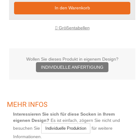
In den Warenkorb
Größentabellen
Wollen Sie dieses Produkt in eigenem Design?
INDIVIDUELLE ANFERTIGUNG
MEHR INFOS
Interessieren Sie sich für diese Socken in Ihrem
eigenen Design?
Es ist einfach, zögern Sie nicht und
besuchen Sie
für weitere
Individuelle Produktion
Informationen.