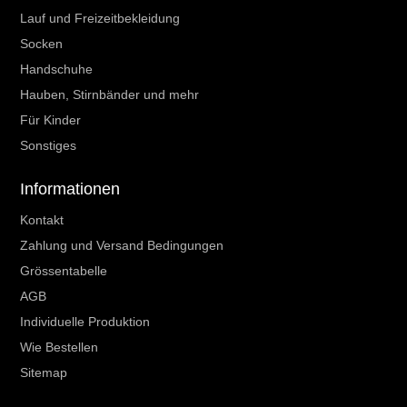
Lauf und Freizeitbekleidung
Socken
Handschuhe
Hauben, Stirnbänder und mehr
Für Kinder
Sonstiges
Informationen
Kontakt
Zahlung und Versand Bedingungen
Grössentabelle
AGB
Individuelle Produktion
Wie Bestellen
Sitemap