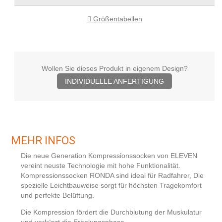
Größentabellen
Wollen Sie dieses Produkt in eigenem Design?
INDIVIDUELLE ANFERTIGUNG
MEHR INFOS
Die neue Generation Kompressionssocken von ELEVEN
vereint neuste Technologie mit hohe Funktionalität.
Kompressionssocken RONDA sind ideal für Radfahrer, Die
spezielle Leichtbauweise sorgt für höchsten Tragekomfort
und perfekte Belüftung.
Die Kompression fördert die Durchblutung der Muskulatur