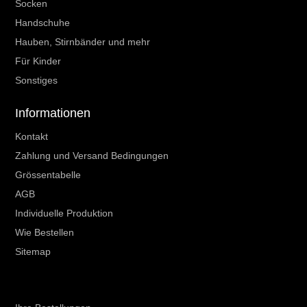
Socken
Handschuhe
Hauben, Stirnbänder und mehr
Für Kinder
Sonstiges
Informationen
Kontakt
Zahlung und Versand Bedingungen
Grössentabelle
AGB
Individuelle Produktion
Wie Bestellen
Sitemap
Ihr Kundenbereich