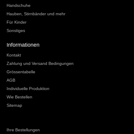
Handschuhe
Hauben, Stirnbänder und mehr
Für Kinder
Sonstiges
Informationen
Kontakt
Zahlung und Versand Bedingungen
Grössentabelle
AGB
Individuelle Produktion
Wie Bestellen
Sitemap
Ihr Kundenbereich
Ihre Bestellungen