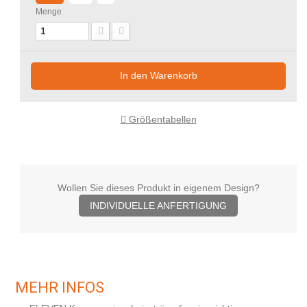
Menge
In den Warenkorb
Größentabellen
Wollen Sie dieses Produkt in eigenem Design?
INDIVIDUELLE ANFERTIGUNG
MEHR INFOS