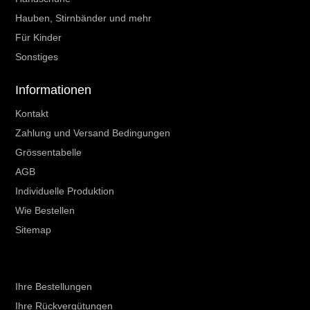
Hauben, Stirnbänder und mehr
Für Kinder
Sonstiges
Informationen
Kontakt
Zahlung und Versand Bedingungen
Grössentabelle
AGB
Individuelle Produktion
Wie Bestellen
Sitemap
Ihr Kundenbereich
Ihre Bestellungen
Ihre Rückvergütungen