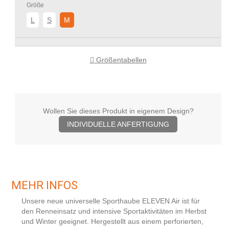
Größe
L
S
M
Größentabellen
Wollen Sie dieses Produkt in eigenem Design?
INDIVIDUELLE ANFERTIGUNG
MEHR INFOS
Unsere neue universelle Sporthaube ELEVEN Air ist für
den Renneinsatz und intensive Sportaktivitäten im Herbst
und Winter geeignet. Hergestellt aus einem perforierten,