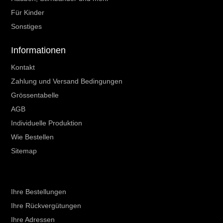
Für Kinder
Sonstiges
Informationen
Kontakt
Zahlung und Versand Bedingungen
Grössentabelle
AGB
Individuelle Produktion
Wie Bestellen
Sitemap
Ihr Kundenbereich
Ihre Bestellungen
Ihre Rückvergütungen
Ihre Adressen