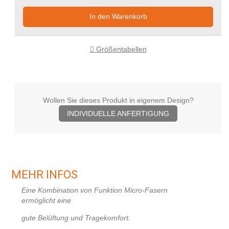
In den Warenkorb
Größentabellen
Wollen Sie dieses Produkt in eigenem Design?
INDIVIDUELLE ANFERTIGUNG
MEHR INFOS
Eine Kombination von Funktion Micro-Fasern
ermöglicht
eine
gute Belüftung und Tragekomfort.