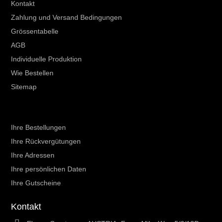
Kontakt
Zahlung und Versand Bedingungen
Grössentabelle
AGB
Individuelle Produktion
Wie Bestellen
Sitemap
Ihr Kundenbereich
Ihre Bestellungen
Ihre Rückvergütungen
Ihre Adressen
Ihre persönlichen Daten
Ihre Gutscheine
Kontakt