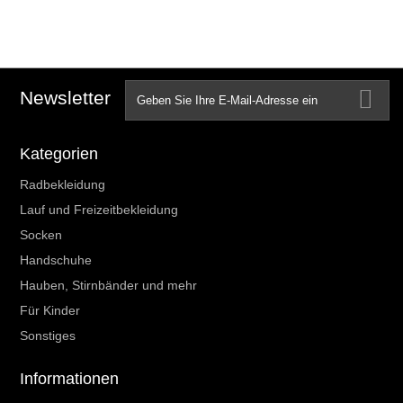
Newsletter
Kategorien
Radbekleidung
Lauf und Freizeitbekleidung
Socken
Handschuhe
Hauben, Stirnbänder und mehr
Für Kinder
Sonstiges
Informationen