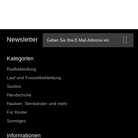
Newsletter
Kategorien
Radbekleidung
Lauf und Freizeitbekleidung
Socken
Handschuhe
Hauben, Stirnbänder und mehr
Für Kinder
Sonstiges
Informationen