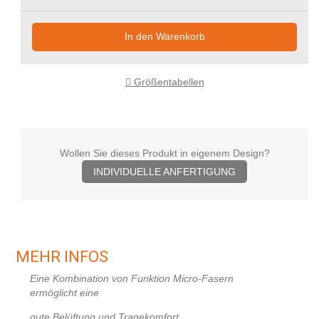
In den Warenkorb
Größentabellen
Wollen Sie dieses Produkt in eigenem Design?
INDIVIDUELLE ANFERTIGUNG
MEHR INFOS
Eine Kombination von Funktion Micro-Fasern
ermöglicht
eine
gute Belüftung und Tragekomfort.