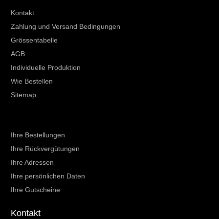
Kontakt
Zahlung und Versand Bedingungen
Grössentabelle
AGB
Individuelle Produktion
Wie Bestellen
Sitemap
Ihr Kundenbereich
Ihre Bestellungen
Ihre Rückvergütungen
Ihre Adressen
Ihre persönlichen Daten
Ihre Gutscheine
Kontakt