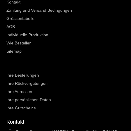
Kontakt
Zahlung und Versand Bedingungen
Grössentabelle
AGB
Individuelle Produktion
Wie Bestellen
Sitemap
Ihr Kundenbereich
Ihre Bestellungen
Ihre Rückvergütungen
Ihre Adressen
Ihre persönlichen Daten
Ihre Gutscheine
Kontakt