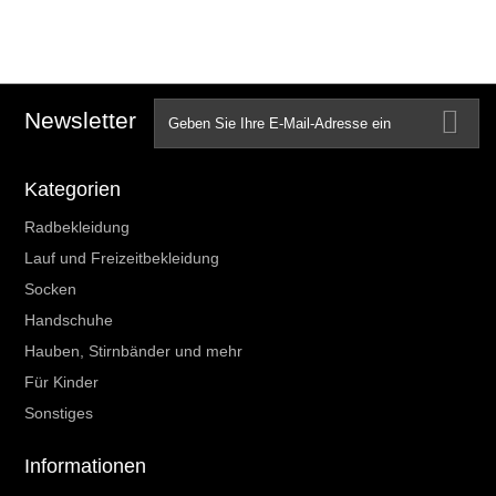
Newsletter
Kategorien
Radbekleidung
Lauf und Freizeitbekleidung
Socken
Handschuhe
Hauben, Stirnbänder und mehr
Für Kinder
Sonstiges
Informationen