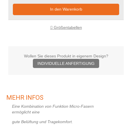
In den Warenkorb
Größentabellen
Wollen Sie dieses Produkt in eigenem Design?
INDIVIDUELLE ANFERTIGUNG
MEHR INFOS
Eine Kombination von Funktion Micro-Fasern
ermöglicht
eine
gute Belüftung und Tragekomfort.