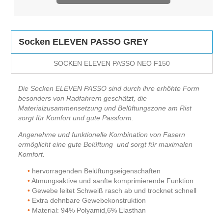
Socken ELEVEN PASSO GREY
SOCKEN ELEVEN PASSO NEO F150
Die Socken ELEVEN PASSO sind durch ihre erhöhte Form
besonders von Radfahrern geschätzt, die
Materialzusammensetzung und Belüftungszone am Rist
sorgt für Komfort und gute Passform.
Angenehme und funktionelle Kombination von Fasern
ermöglicht eine gute Belüftung und sorgt für maximalen
Komfort
.
hervorragenden Belüftungseigenschaften
Atmungsaktive und sanfte komprimierende Funktion
Gewebe leitet Schweiß rasch ab und trocknet schnell
Extra dehnbare Gewebekonstruktion
Material: 94% Polyamid,6% Elasthan