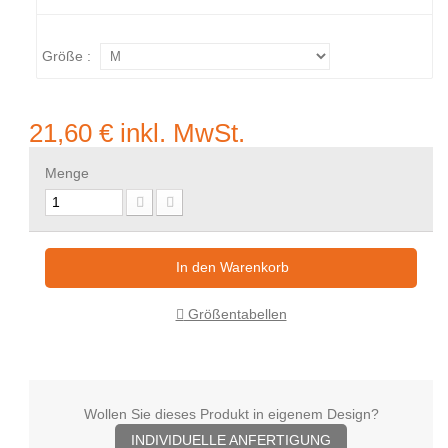
Größe :
21,60 €
inkl. MwSt.
Menge
In den Warenkorb
Größentabellen
Wollen Sie dieses Produkt in eigenem Design?
INDIVIDUELLE ANFERTIGUNG