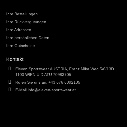
Ihr Kundenbereich
Ihre Bestellungen
Ihre Rückvergütungen
Ihre Adressen
Ihre persönlichen Daten
Ihre Gutscheine
Kontakt
Eleven Sportswear AUSTRIA, Franz Mika Weg 5/6/13D
1100 WIEN UID ATU 70983705
Rufen Sie uns an:
+43 676 6392135
E-Mail
info@eleven-sportswear.at