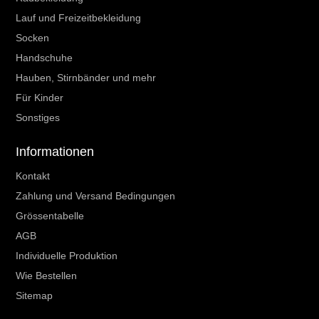
Lauf und Freizeitbekleidung
Socken
Handschuhe
Hauben, Stirnbänder und mehr
Für Kinder
Sonstiges
Informationen
Kontakt
Zahlung und Versand Bedingungen
Grössentabelle
AGB
Individuelle Produktion
Wie Bestellen
Sitemap