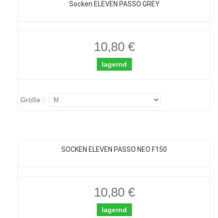
Socken ELEVEN PASSO GREY
10,80 €
lagernd
Größe :
SOCKEN ELEVEN PASSO NEO F150
10,80 €
lagernd