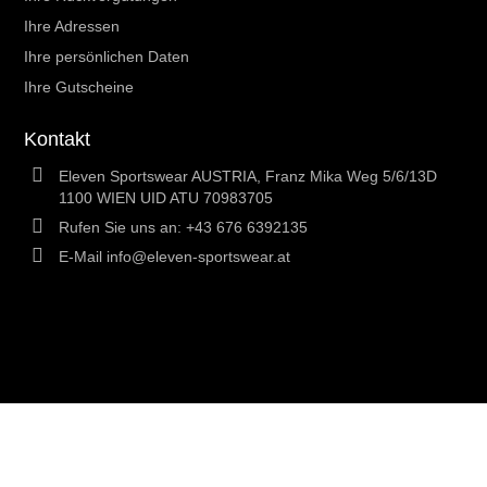
Ihre Adressen
Ihre persönlichen Daten
Ihre Gutscheine
Kontakt
Eleven Sportswear AUSTRIA, Franz Mika Weg 5/6/13D
1100 WIEN UID ATU 70983705
Rufen Sie uns an:
+43 676 6392135
E-Mail
info@eleven-sportswear.at