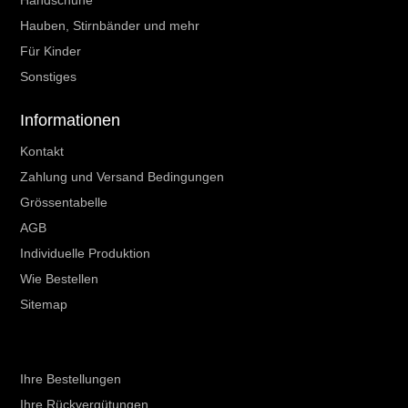
Handschuhe
Hauben, Stirnbänder und mehr
Für Kinder
Sonstiges
Informationen
Kontakt
Zahlung und Versand Bedingungen
Grössentabelle
AGB
Individuelle Produktion
Wie Bestellen
Sitemap
Ihr Kundenbereich
Ihre Bestellungen
Ihre Rückvergütungen