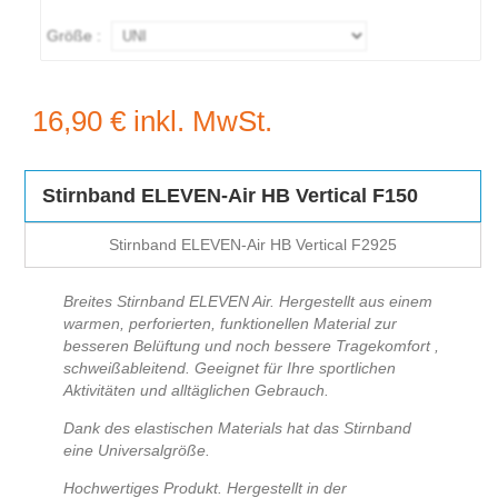
Größe :
16,90 €
inkl. MwSt.
Stirnband ELEVEN-Air HB Vertical F150
Stirnband ELEVEN-Air HB Vertical F2925
Breites Stirnband ELEVEN Air. Hergestellt aus einem
warmen, perforierten, funktionellen Material zur
besseren Belüftung und noch bessere Tragekomfort ,
schweißableitend. Geeignet für Ihre sportlichen
Aktivitäten und alltäglichen Gebrauch.
Dank des elastischen Materials hat das Stirnband
eine Universalgröße.
Hochwertiges Produkt. Hergestellt in der