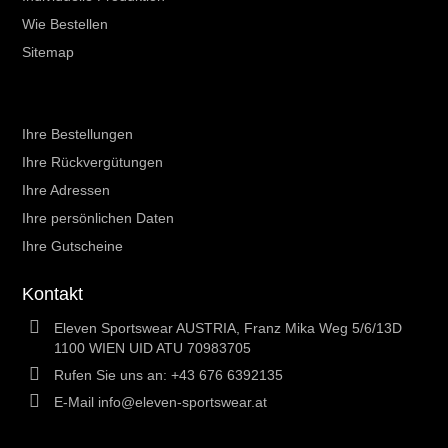
Wie Bestellen
Sitemap
Ihr Kundenbereich
Ihre Bestellungen
Ihre Rückvergütungen
Ihre Adressen
Ihre persönlichen Daten
Ihre Gutscheine
Kontakt
Eleven Sportswear AUSTRIA, Franz Mika Weg 5/6/13D
1100 WIEN UID ATU 70983705
Rufen Sie uns an:
+43 676 6392135
E-Mail
info@eleven-sportswear.at