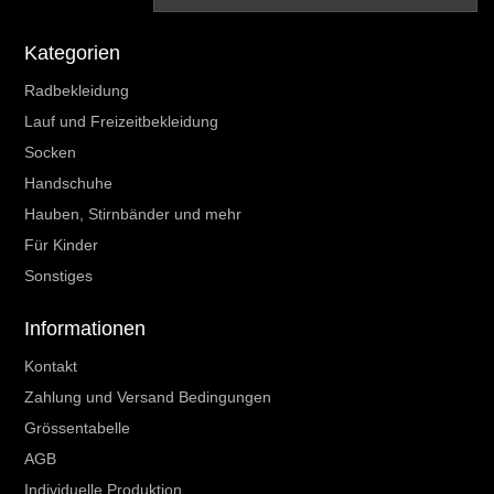
Kategorien
Radbekleidung
Lauf und Freizeitbekleidung
Socken
Handschuhe
Hauben, Stirnbänder und mehr
Für Kinder
Sonstiges
Informationen
Kontakt
Zahlung und Versand Bedingungen
Grössentabelle
AGB
Individuelle Produktion