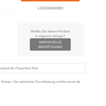
Größentabellen
Wollen Sie dieses Produkt
in eigenem Design?
INDIVIDUELLE
ANFERTIGUNG
rnband Air Powerflow Pink
 Reisen. Die optimierte Durchblutung erhöht somit die